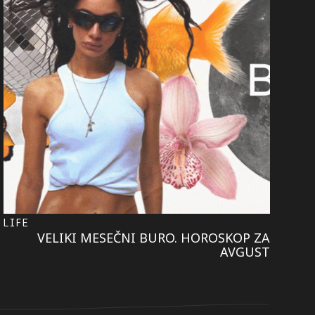
LIFE
VELIKI MESEČNI BURO. HOROSKOP ZA
AVGUST