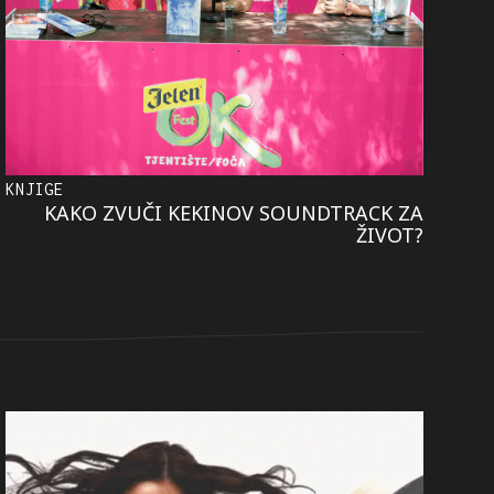
KNJIGE
KAKO ZVUČI KEKINOV SOUNDTRACK ZA
ŽIVOT?