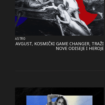
ASTRO
AVGUST, KOSMIČKI GAME CHANGER, TRAŽI
NOVE ODISEJE I HEROJE