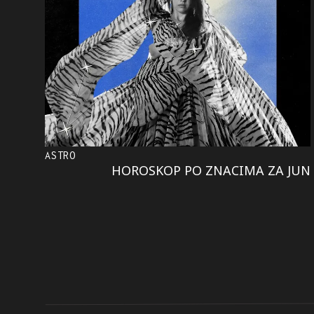
ASTRO
HOROSKOP PO ZNACIMA ZA JUN