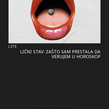
LIFE
LIČNI STAV: ZAŠTO SAM PRESTALA DA
VERUJEM U HOROSKOP