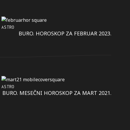
ASTRO
BURO. HOROSKOP ZA FEBRUAR 2023.
ASTRO
BURO. MESEČNI HOROSKOP ZA MART 2021.