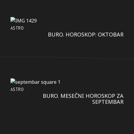
ASTRO
BURO. HOROSKOP: OKTOBAR
ASTRO
BURO. MESEČNI HOROSKOP ZA
SEPTEMBAR