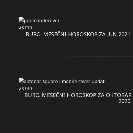
ASTRO
BURO. MESEČNI HOROSKOP ZA JUN 2021.
ASTRO
BURO. MESEČNI HOROSKOP ZA OKTOBAR
2020.