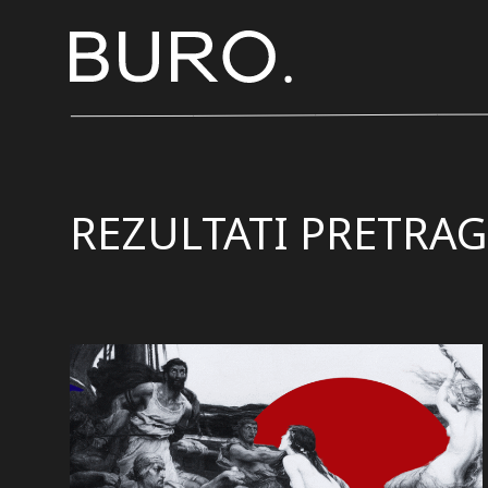
REZULTATI PRETRAG