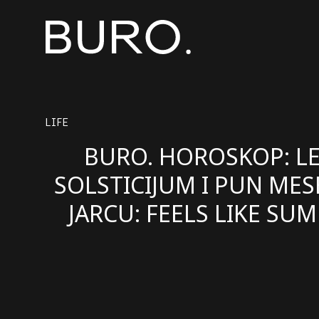
LIFE
BURO. HOROSKOP: LE
SOLSTICIJUM I PUN MES
JARCU: FEELS LIKE SU