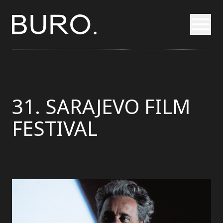
Otvori
31. SARAJEVO FILM
FESTIVAL