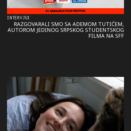
INTERVJUI
RAZGOVARALI SMO SA ADEMOM TUTIĆEM,
AUTOROM JEDINOG SRPSKOG STUDENTSKOG
FILMA NA SFF