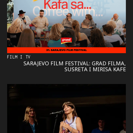
FILM I TV
SARAJEVO FILM FESTIVAL: GRAD FILMA,
SUSRETA I MIRISA KAFE