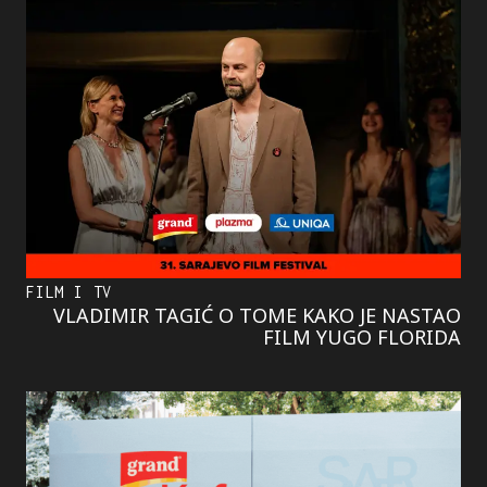
FILM I TV
VLADIMIR TAGIĆ O TOME KAKO JE NASTAO
FILM YUGO FLORIDA