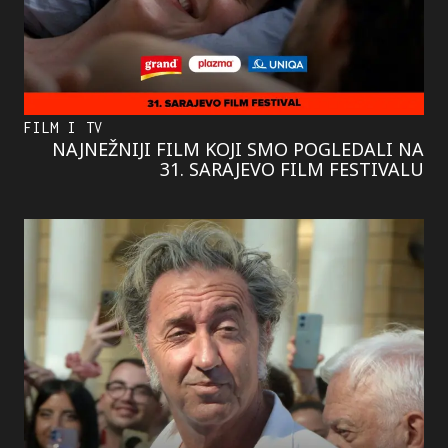
FILM I TV
NAJNEŽNIJI FILM KOJI SMO POGLEDALI NA
31. SARAJEVO FILM FESTIVALU