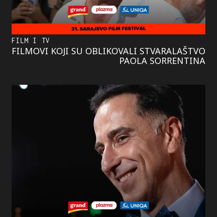
FILM I TV
FILMOVI KOJI SU OBLIKOVALI STVARALAŠTVO
PAOLA SORRENTINA