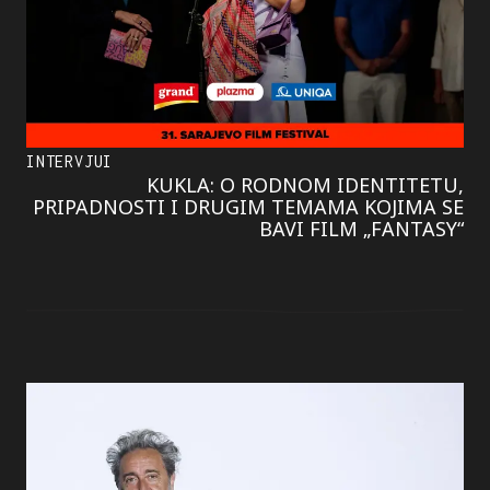
INTERVJUI
KUKLA: O RODNOM IDENTITETU,
PRIPADNOSTI I DRUGIM TEMAMA KOJIMA SE
BAVI FILM „FANTASY“