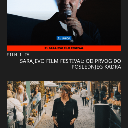
FILM I TV
SARAJEVO FILM FESTIVAL: OD PRVOG DO
POSLEDNJEG KADRA