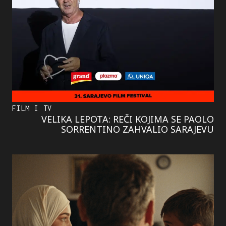
FILM I TV
VELIKA LEPOTA: REČI KOJIMA SE PAOLO
SORRENTINO ZAHVALIO SARAJEVU