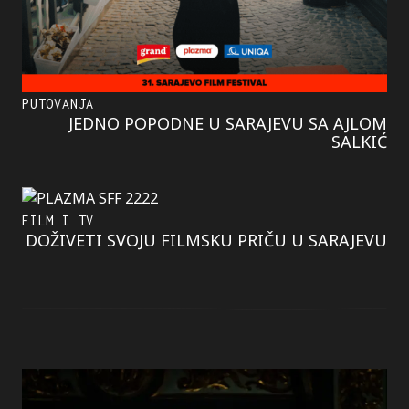
PUTOVANJA
JEDNO POPODNE U SARAJEVU SA AJLOM
SALKIĆ
FILM I TV
DOŽIVETI SVOJU FILMSKU PRIČU U SARAJEVU