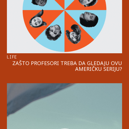
LIFE
ZAŠTO PROFESORI TREBA DA GLEDAJU OVU
AMERIČKU SERIJU?