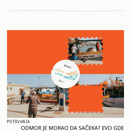
PUTOVANJA
ODMOR JE MORAO DA SAČEKA? EVO GDE