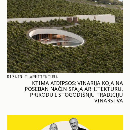
DIZAJN I ARHITEKTURA
KTIMA AIDIPSOS: VINARIJA KOJA NA
POSEBAN NAČIN SPAJA ARHITEKTURU,
PRIRODU I STOGODIŠNJU TRADICIJU
VINARSTVA