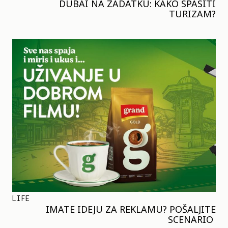
DUBAI NA ZADATKU: KAKO SPASITI
TURIZAM?
LIFE
IMATE IDEJU ZA REKLAMU? POŠALJITE
SCENARIO