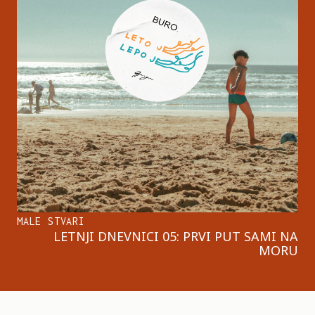
MALE STVARI
LETNJI DNEVNICI 05: PRVI PUT SAMI NA
MORU