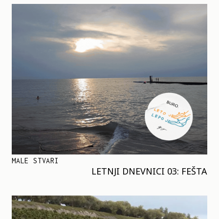
MALE STVARI
LETNJI DNEVNICI 03: FEŠTA