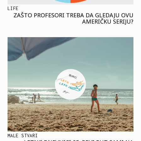
LIFE
ZAŠTO PROFESORI TREBA DA GLEDAJU OVU
AMERIČKU SERIJU?
MALE STVARI