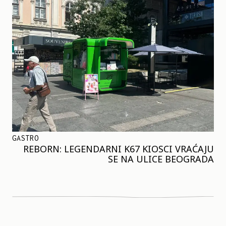
GASTRO
REBORN: LEGENDARNI K67 KIOSCI VRAĆAJU
SE NA ULICE BEOGRADA