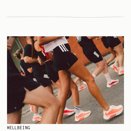
WELLBEING