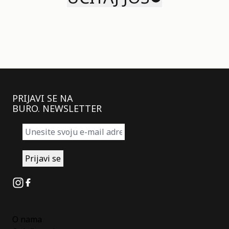
PRIJAVI SE NA
BURO. NEWSLETTER
Instagram
Facebook
O nama