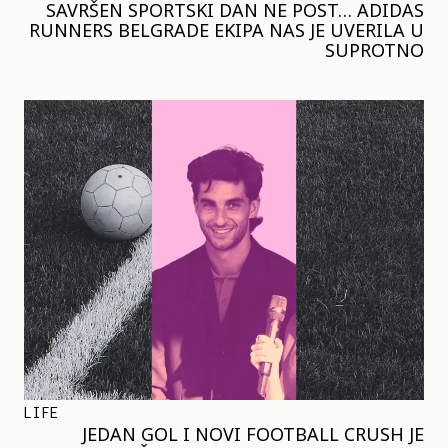
SAVRŠEN SPORTSKI DAN NE POST… ADIDAS
RUNNERS BELGRADE EKIPA NAS JE UVERILA U
SUPROTNO
LIFE
JEDAN GOL I NOVI FOOTBALL CRUSH JE