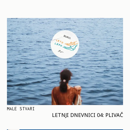
MALE STVARI
LETNJI DNEVNICI 04: PLIVAČ