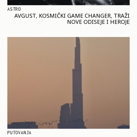
ASTRO
AVGUST, KOSMIČKI GAME CHANGER, TRAŽI
NOVE ODISEJE I HEROJE
PUTOVANJA