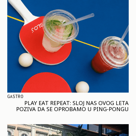
GASTRO
PLAY EAT REPEAT: SLOJ NAS OVOG LETA
POZIVA DA SE OPROBAMO U PING-PONGU