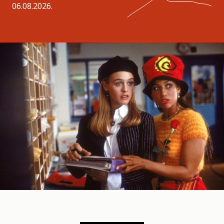
06.08.2026.