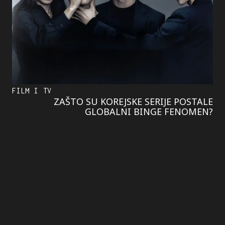
FILM I TV
ZAŠTO SU KOREJSKE SERIJE POSTALE
GLOBALNI BINGE FENOMEN?