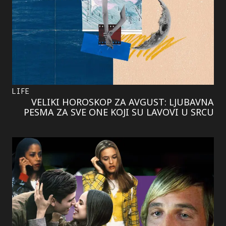
LIFE
VELIKI HOROSKOP ZA AVGUST: LJUBAVNA
PESMA ZA SVE ONE KOJI SU LAVOVI U SRCU