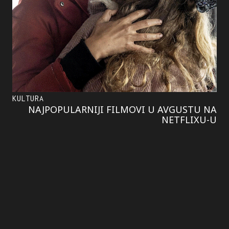
KULTURA
NAJPOPULARNIJI FILMOVI U AVGUSTU NA
NETFLIXU-U