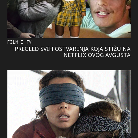
FILM I TV
PREGLED SVIH OSTVARENJA KOJA STIŽU NA
NETFLIX OVOG AVGUSTA