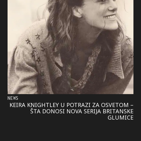
NEWS
KEIRA KNIGHTLEY U POTRAZI ZA OSVETOM –
ŠTA DONOSI NOVA SERIJA BRITANSKE
GLUMICE