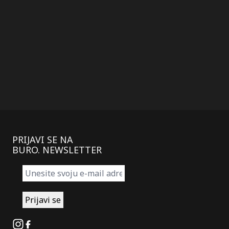
PRIJAVI SE NA
BURO. NEWSLETTER
Instagram
Facebook