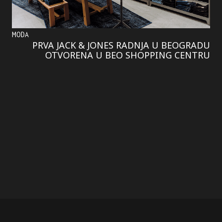
MODA
PRVA JACK & JONES RADNJA U BEOGRADU
OTVORENA U BEO SHOPPING CENTRU