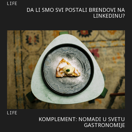
LIFE
DA LI SMO SVI POSTALI BRENDOVI NA
LINKEDINU?
LIFE
KOMPLEMENT: NOMADI U SVETU
GASTRONOMIJE