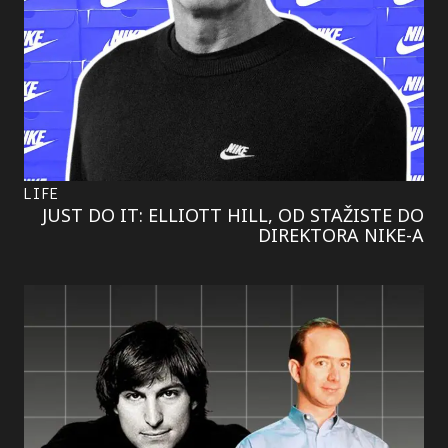
LIFE
JUST DO IT: ELLIOTT HILL, OD STAŽISTE DO
DIREKTORA NIKE-A