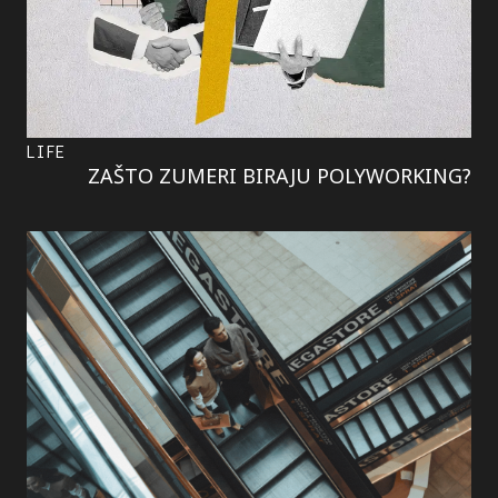
LIFE
ZAŠTO ZUMERI BIRAJU POLYWORKING?