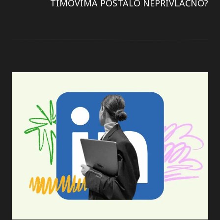
TIMOVIMA POSTALO NEPRIVLAČNO?