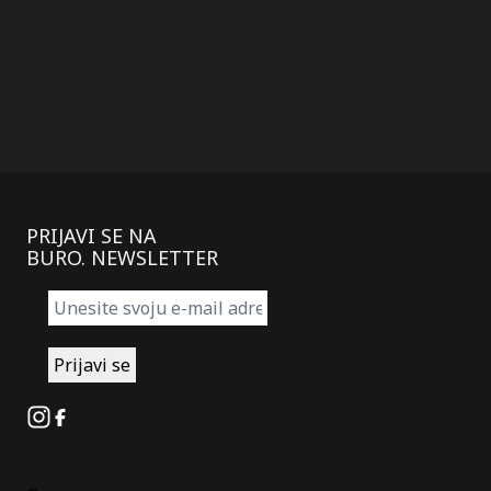
članaka
PRIJAVI SE NA
BURO. NEWSLETTER
Instagram
Facebook