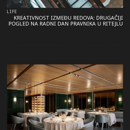
LIFE
KREATIVNOST IZMEĐU REDOVA: DRUGAČIJI
POGLED NA RADNI DAN PRAVNIKA U RITEJLU