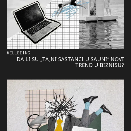
WELLBEING
DA LI SU „TAJNI SASTANCI U SAUNI“ NOVI
TREND U BIZNISU?