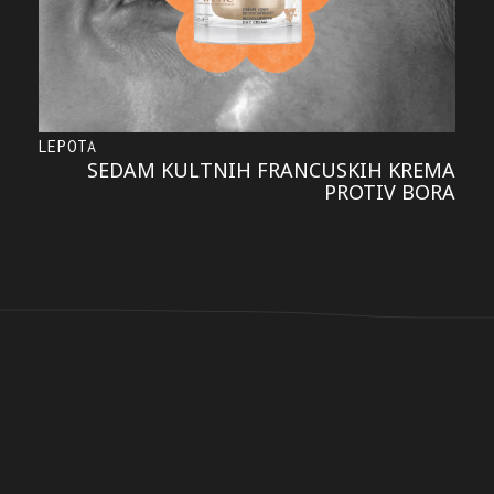
LEPOTA
SEDAM KULTNIH FRANCUSKIH KREMA
PROTIV BORA