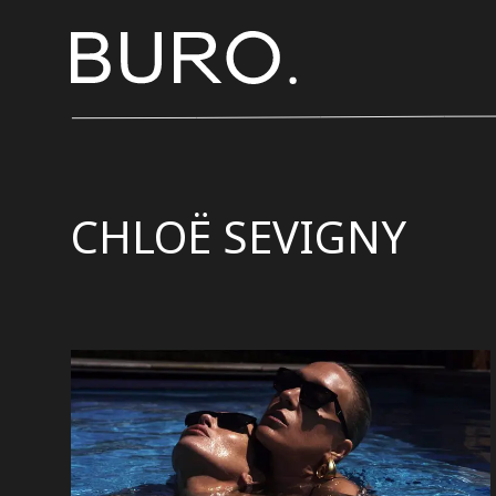
CHLOË SEVIGNY