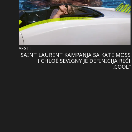
VESTI
SAINT LAURENT KAMPANJA SA KATE MOSS
I CHLOË SEVIGNY JE DEFINICIJA REČI
„COOL“