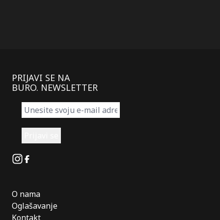
PRIJAVI SE NA
BURO. NEWSLETTER
Instagram
Facebook
O nama
Oglašavanje
Kontakt