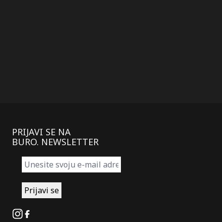
PRIJAVI SE NA
BURO. NEWSLETTER
Instagram
Facebook