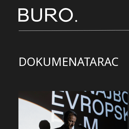
DOKUMENATARAC