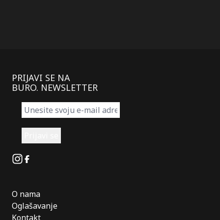
PRIJAVI SE NA
BURO. NEWSLETTER
Instagram
Facebook
O nama
Oglašavanje
Kontakt