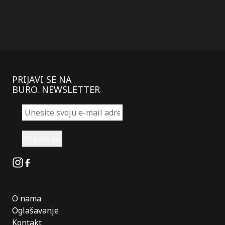
PRIJAVI SE NA
BURO. NEWSLETTER
Instagram
Facebook
O nama
Oglašavanje
Kontakt