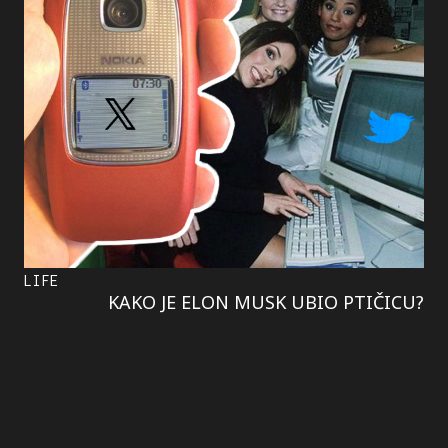
LIFE
KAKO JE ELON MUSK UBIO PTIČICU?