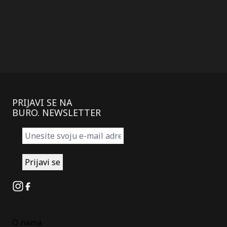
PRIJAVI SE NA
BURO. NEWSLETTER
Instagram
Facebook
O nama