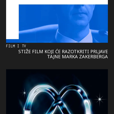
FILM I TV
STIŽE FILM KOJI ĆE RAZOTKRITI PRLJAVE
TAJNE MARKA ZAKERBERGA