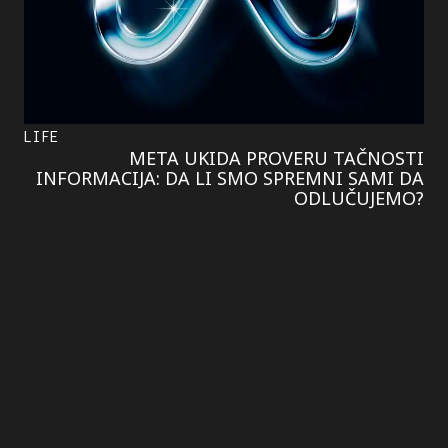
LIFE
META UKIDA PROVERU TAČNOSTI
INFORMACIJA: DA LI SMO SPREMNI SAMI DA
ODLUČUJEMO?