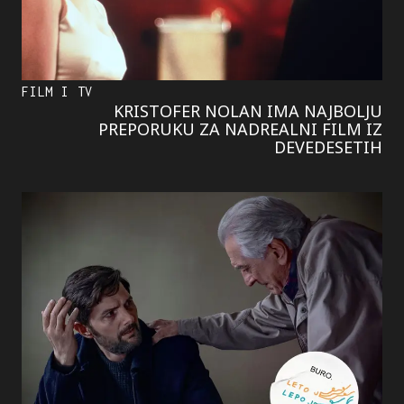
FILM I TV
KRISTOFER NOLAN IMA NAJBOLJU
PREPORUKU ZA NADREALNI FILM IZ
DEVEDESETIH