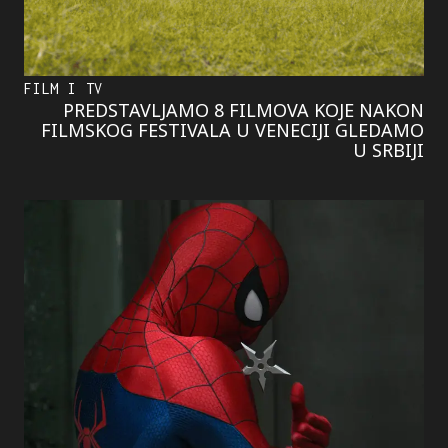
FILM I TV
PREDSTAVLJAMO 8 FILMOVA KOJE NAKON
FILMSKOG FESTIVALA U VENECIJI GLEDAMO
U SRBIJI