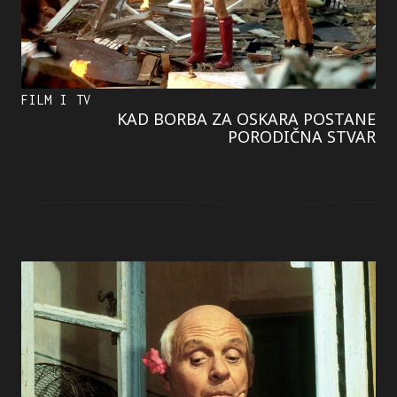
FILM I TV
KAD BORBA ZA OSKARA POSTANE
PORODIČNA STVAR