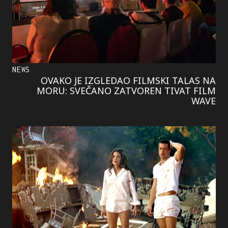
NEWS
OVAKO JE IZGLEDAO FILMSKI TALAS NA
MORU: SVEČANO ZATVOREN TIVAT FILM
WAVE