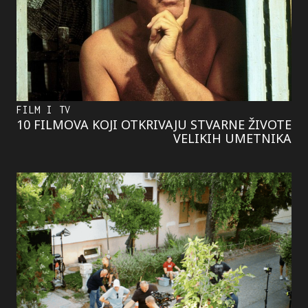
FILM I TV
10 FILMOVA KOJI OTKRIVAJU STVARNE ŽIVOTE
VELIKIH UMETNIKA