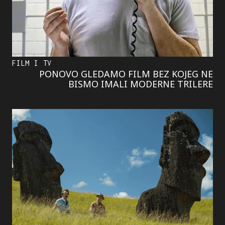
FILM I TV
PONOVO GLEDAMO FILM BEZ KOJEG NE
BISMO IMALI MODERNE TRILERE