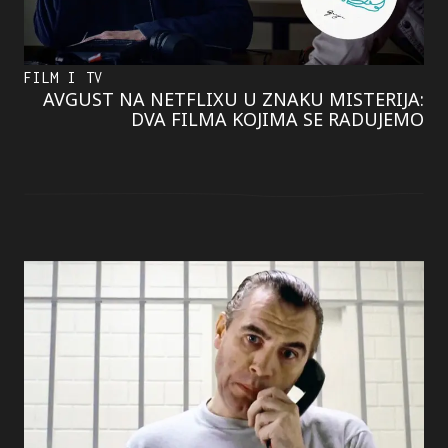
FILM I TV
AVGUST NA NETFLIXU U ZNAKU MISTERIJA:
DVA FILMA KOJIMA SE RADUJEMO