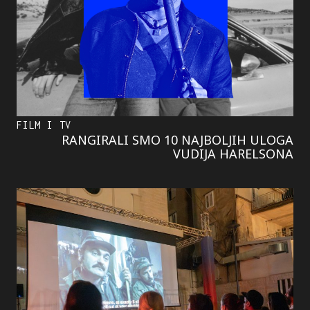
FILM I TV
RANGIRALI SMO 10 NAJBOLJIH ULOGA
VUDIJA HARELSONA