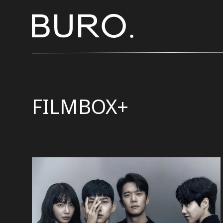
FILMBOX+