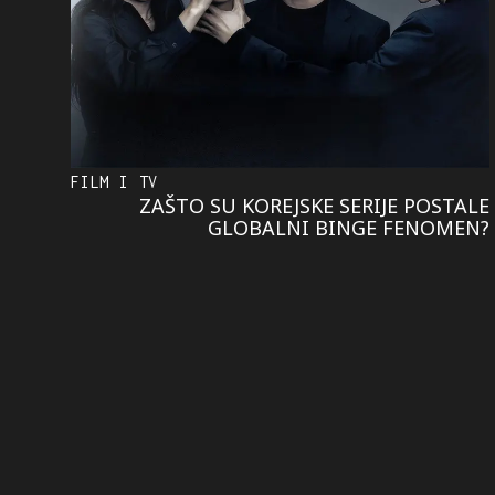
FILM I TV
ZAŠTO SU KOREJSKE SERIJE POSTALE
GLOBALNI BINGE FENOMEN?