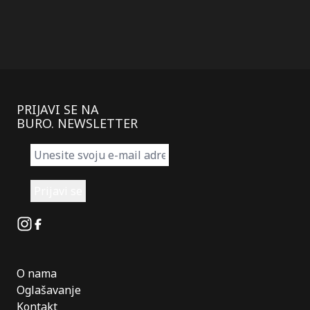
PRIJAVI SE NA
BURO. NEWSLETTER
Instagram
Facebook
O nama
Oglašavanje
Kontakt