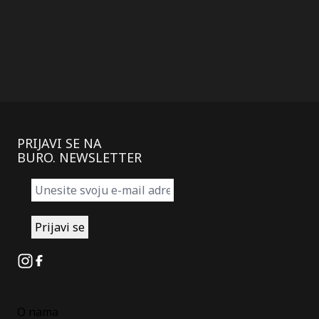
PRIJAVI SE NA
BURO. NEWSLETTER
Instagram
Facebook
O nama