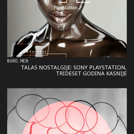
BURO.MEN
TALAS NOSTALGIJE: SONY PLAYSTATION,
TRIDESET GODINA KASNIJE