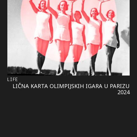
LIFE
LIČNA KARTA OLIMPIJSKIH IGARA U PARIZU
2024