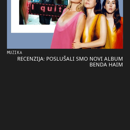
MUZIKA
RECENZIJA: POSLUŠALI SMO NOVI ALBUM
BENDA HAIM