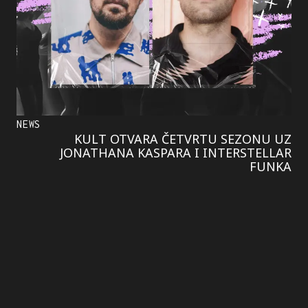
NEWS
KULT OTVARA ČETVRTU SEZONU UZ
JONATHANA KASPARA I INTERSTELLAR
FUNKA