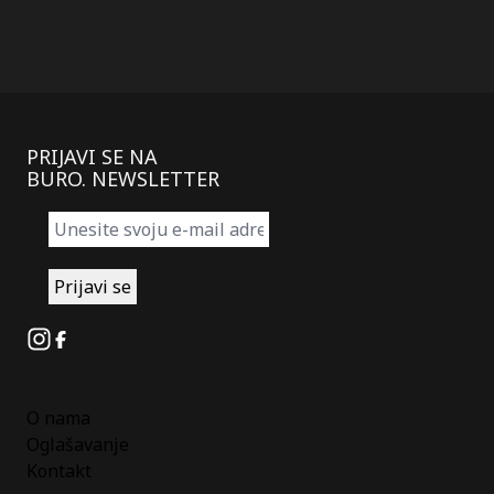
PRIJAVI SE NA
BURO. NEWSLETTER
Instagram
Facebook
O nama
Oglašavanje
Kontakt