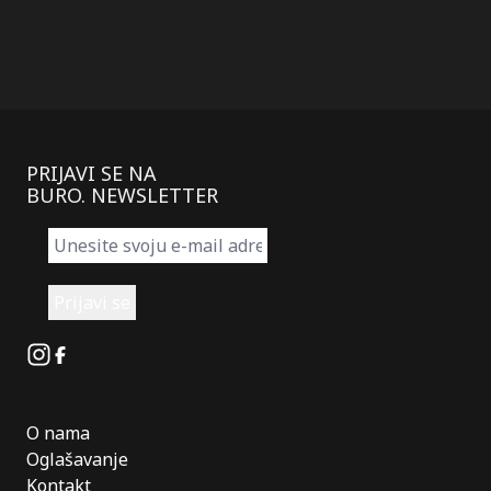
PRIJAVI SE NA
BURO. NEWSLETTER
Instagram
Facebook
O nama
Oglašavanje
Kontakt