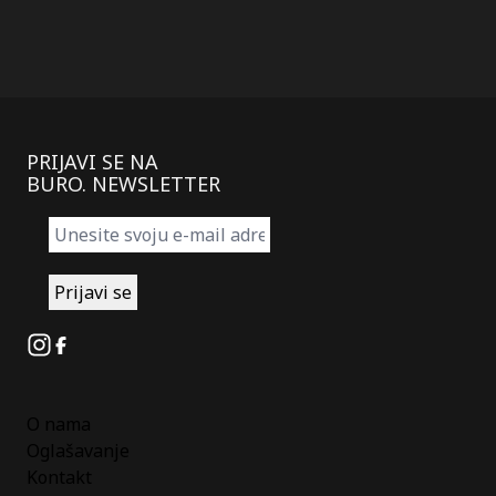
PRIJAVI SE NA
BURO. NEWSLETTER
Instagram
Facebook
O nama
Oglašavanje
Kontakt