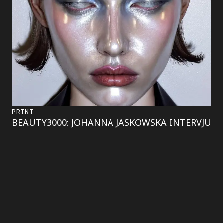
PRINT
BEAUTY3000: JOHANNA JASKOWSKA INTERVJU