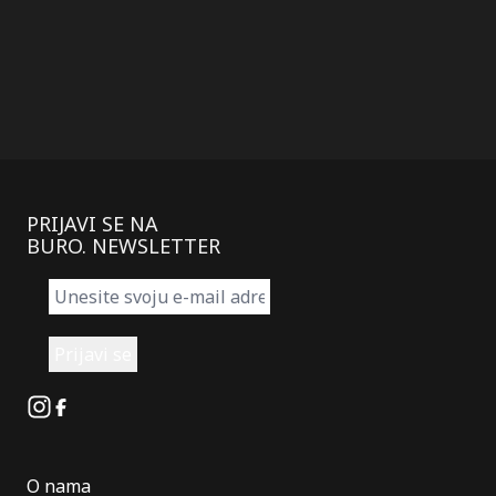
PRIJAVI SE NA
BURO. NEWSLETTER
Instagram
Facebook
O nama