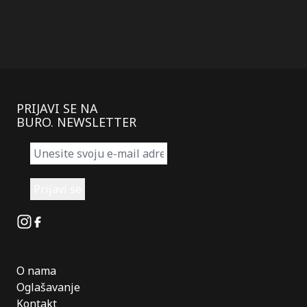
PRIJAVI SE NA
BURO. NEWSLETTER
Instagram
Facebook
O nama
Oglašavanje
Kontakt