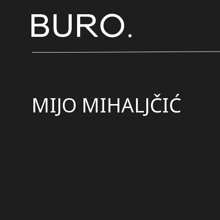
MIJO MIHALJČIĆ