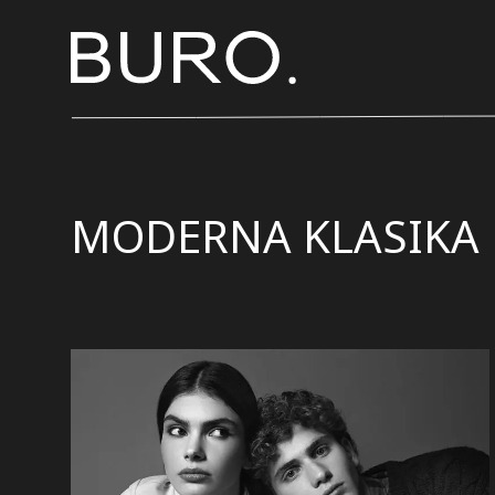
MODERNA KLASIKA