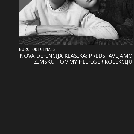
BURO.ORIGINALS
NOVA DEFINCIJA KLASIKA: PREDSTAVLJAMO
ZIMSKU TOMMY HILFIGER KOLEKCIJU