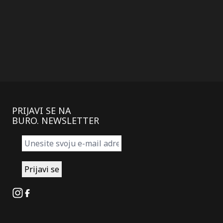
PRIJAVI SE NA
BURO. NEWSLETTER
Instagram
Facebook