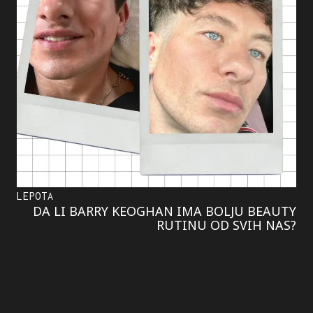
LEPOTA
DA LI BARRY KEOGHAN IMA BOLJU BEAUTY
RUTINU OD SVIH NAS?