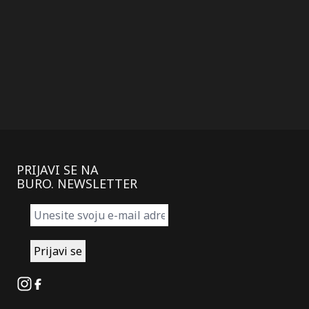
PRIJAVI SE NA
BURO. NEWSLETTER
Instagram
Facebook