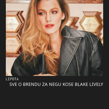
LEPOTA
SVE O BRENDU ZA NEGU KOSE BLAKE LIVELY