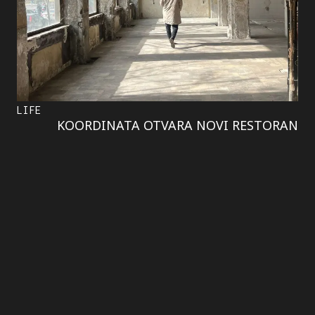
LIFE
KOORDINATA OTVARA NOVI RESTORAN