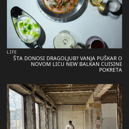
LIFE
ŠTA DONOSI DRAGOLJUB? VANJA PUŠKAR O
NOVOM LICU NEW BALKAN CUISINE
POKRETA