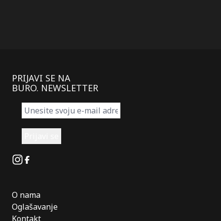
PRIJAVI SE NA
BURO. NEWSLETTER
Instagram
Facebook
O nama
Oglašavanje
Kontakt