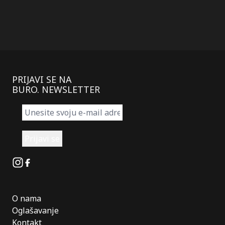
PRIJAVI SE NA
BURO. NEWSLETTER
Instagram
Facebook
O nama
Oglašavanje
Kontakt