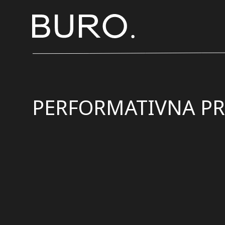
PERFORMATIVNA PR