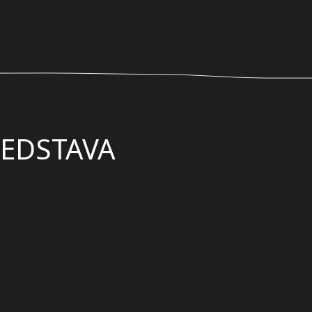
EDSTAVA