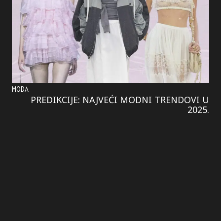
MODA
PREDIKCIJE: NAJVEĆI MODNI TRENDOVI U
2025.