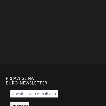
PRIJAVI SE NA
BURO. NEWSLETTER