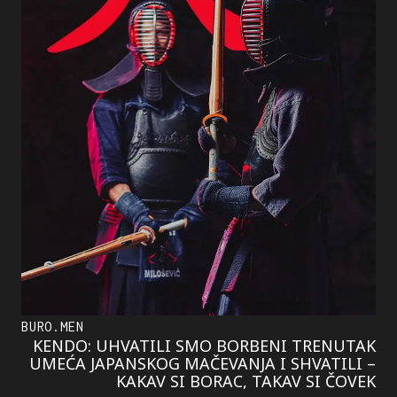
BURO.MEN
KENDO: UHVATILI SMO BORBENI TRENUTAK
UMEĆA JAPANSKOG MAČEVANJA I SHVATILI –
KAKAV SI BORAC, TAKAV SI ČOVEK