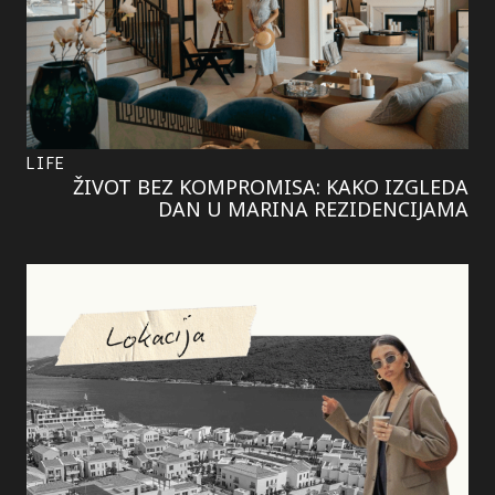
LIFE
ŽIVOT BEZ KOMPROMISA: KAKO IZGLEDA
DAN U MARINA REZIDENCIJAMA