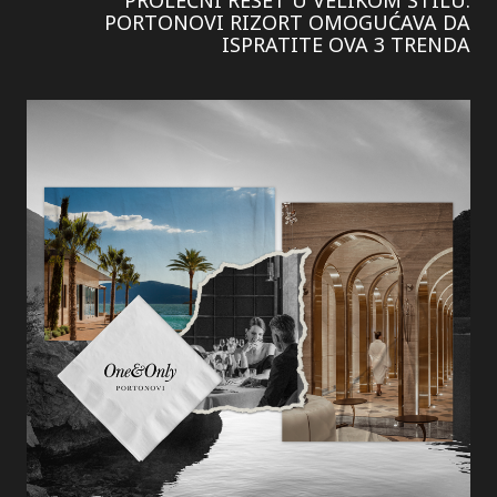
PORTONOVI RIZORT OMOGUĆAVA DA
ISPRATITE OVA 3 TRENDA