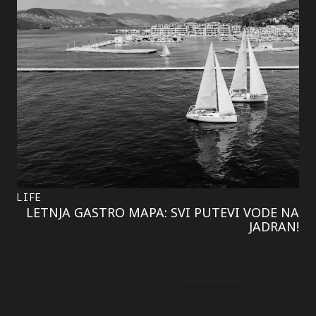
LIFE
LETNJA GASTRO MAPA: SVI PUTEVI VODE NA
JADRAN!