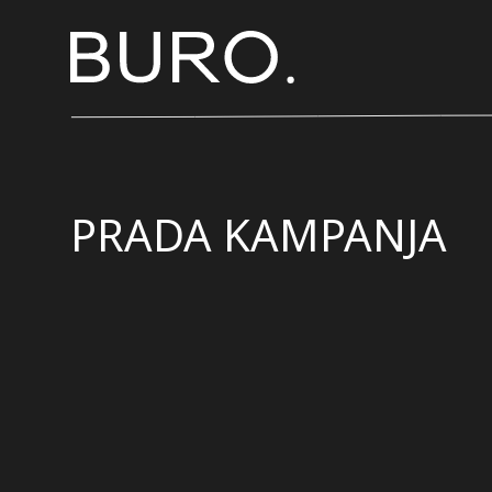
PRADA KAMPANJA