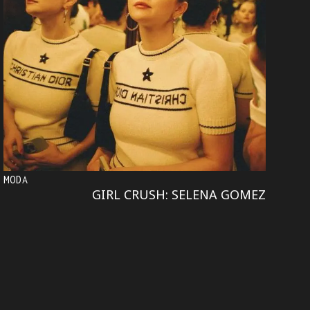
MODA
GIRL CRUSH: SELENA GOMEZ