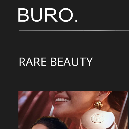
RARE BEAUTY