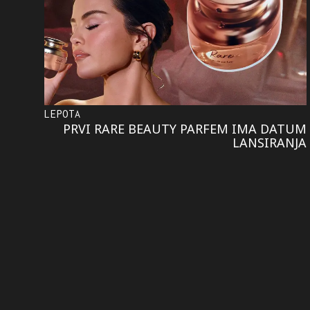
LEPOTA
PRVI RARE BEAUTY PARFEM IMA DATUM
LANSIRANJA