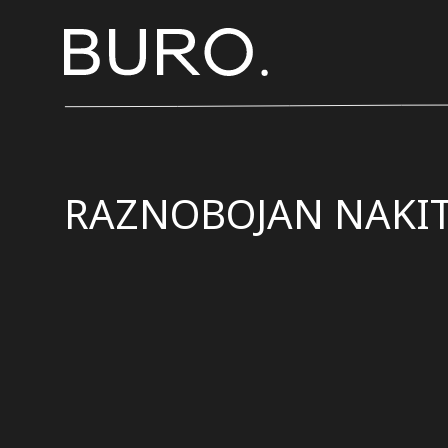
RAZNOBOJAN NAKI