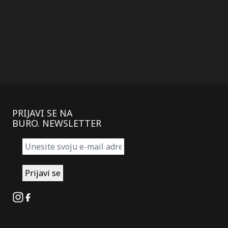
PRIJAVI SE NA
BURO. NEWSLETTER
Instagram
Facebook