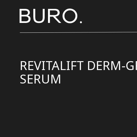
REVITALIFT DERM-GR
SERUM