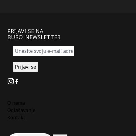
PRIJAVI SE NA
BURO. NEWSLETTER
Instagram
Facebook
O nama
Oglašavanje
Kontakt