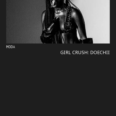
MODA
GIRL CRUSH: DOECHII