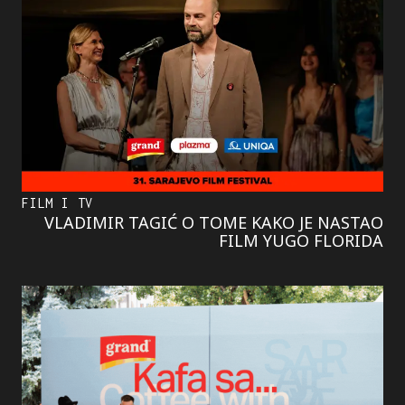
FILM I TV
VLADIMIR TAGIĆ O TOME KAKO JE NASTAO
FILM YUGO FLORIDA