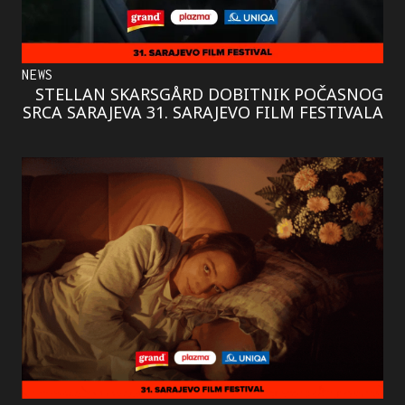
NEWS
STELLAN SKARSGÅRD DOBITNIK POČASNOG
SRCA SARAJEVA 31. SARAJEVO FILM FESTIVALA