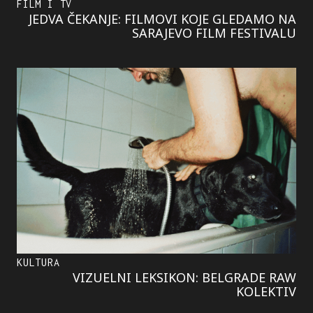
FILM I TV
JEDVA ČEKANJE: FILMOVI KOJE GLEDAMO NA
SARAJEVO FILM FESTIVALU
KULTURA
VIZUELNI LEKSIKON: BELGRADE RAW
KOLEKTIV