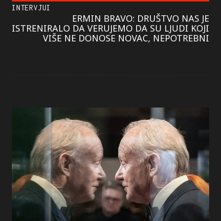
INTERVJUI
ERMIN BRAVO: DRUŠTVO NAS JE
ISTRENIRALO DA VERUJEMO DA SU LJUDI KOJI
VIŠE NE DONOSE NOVAC, NEPOTREBNI