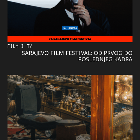
FILM I TV
SARAJEVO FILM FESTIVAL: OD PRVOG DO
POSLEDNJEG KADRA