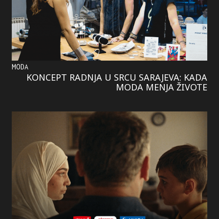
MODA
KONCEPT RADNJA U SRCU SARAJEVA: KADA
MODA MENJA ŽIVOTE