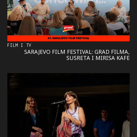
FILM I TV
SARAJEVO FILM FESTIVAL: GRAD FILMA,
SUSRETA I MIRISA KAFE