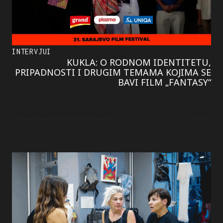
INTERVJUI
KUKLA: O RODNOM IDENTITETU,
PRIPADNOSTI I DRUGIM TEMAMA KOJIMA SE
BAVI FILM „FANTASY“