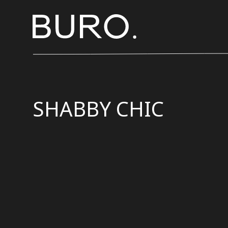
SHABBY CHIC