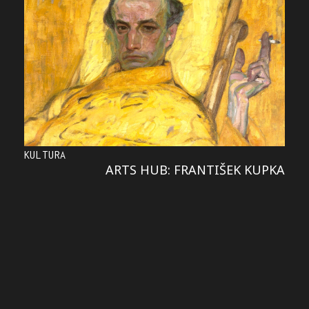
KULTURA
ARTS HUB: FRANTIŠEK KUPKA