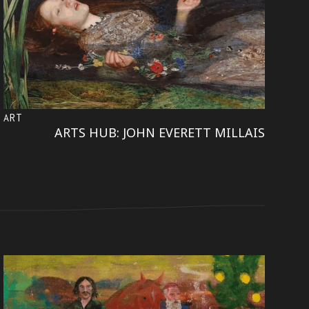
ART
ARTS HUB: JOHN EVERETT MILLAIS