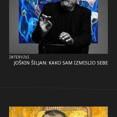
INTERVJUI
JOŠKIN ŠILJAN: KAKO SAM IZMISLIO SEBE