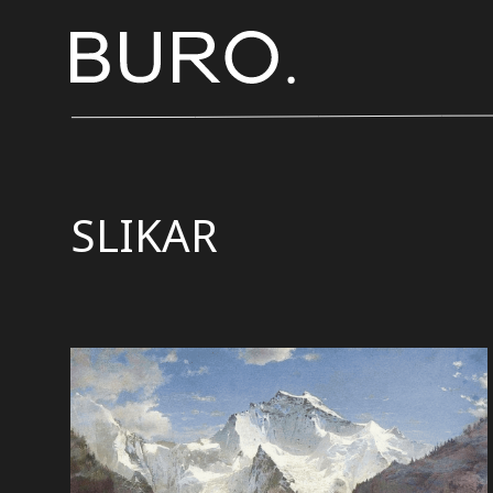
SLIKAR