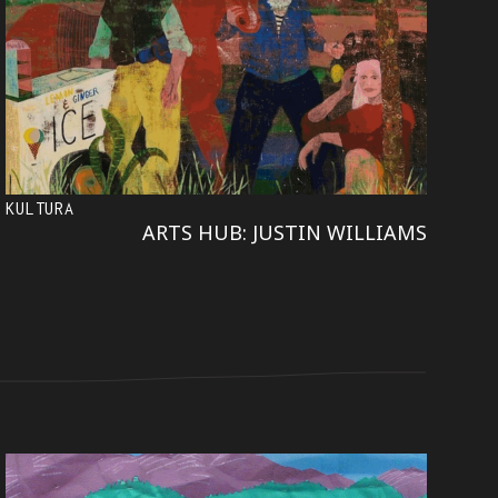
KULTURA
ARTS HUB: JUSTIN WILLIAMS