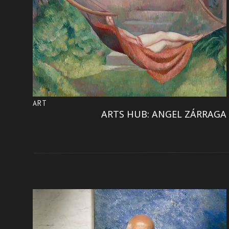
ART
ARTS HUB: ANGEL ZÁRRAGA