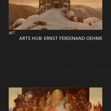
ART
ARTS HUB: ERNST FERDINAND OEHME