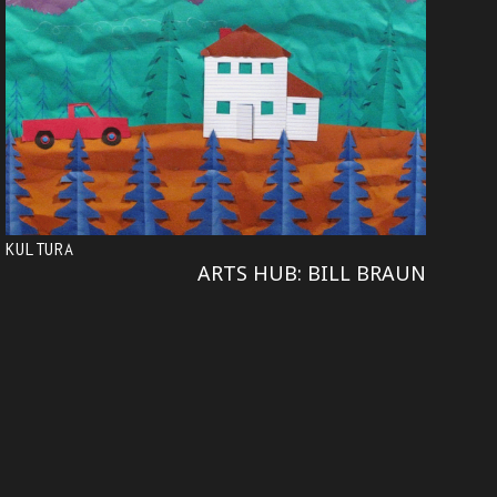
KULTURA
ARTS HUB: BILL BRAUN