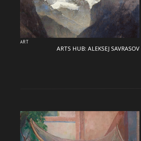
ART
ARTS HUB: ALEKSEJ SAVRASOV