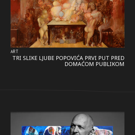
ART
TRI SLIKE LJUBE POPOVIĆA PRVI PUT PRED
DOMAĆOM PUBLIKOM