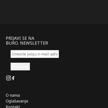
PRIJAVI SE NA
BURO. NEWSLETTER
Instagram
Facebook
O nama
Oglašavanje
Kontakt